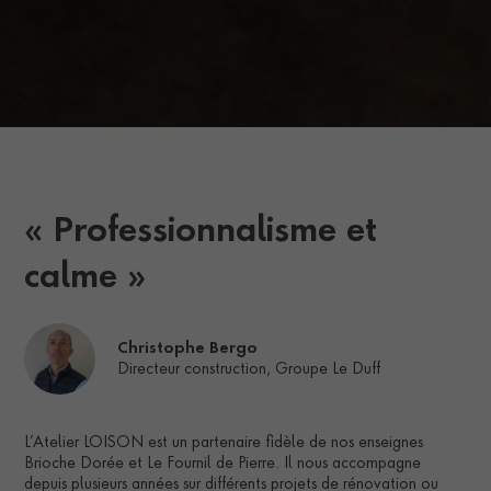
« Professionnalisme et
calme »
Christophe Bergo
Directeur construction, Groupe Le Duff
L’Atelier LOISON est un partenaire fidèle de nos enseignes
Brioche Dorée et Le Fournil de Pierre. Il nous accompagne
depuis plusieurs années sur différents projets de rénovation ou