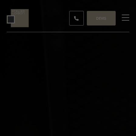
DEVIS