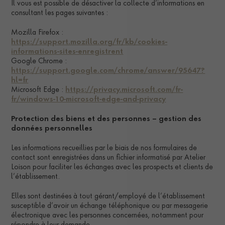
Il vous est possible de désactiver la collecte d’informations en
consultant les pages suivantes :
Mozilla Firefox :
https://support.mozilla.org/fr/kb/cookies-
informations-sites-enregistrent
Google Chrome :
https://support.google.com/chrome/answer/95647?
hl=fr
Microsoft Edge :
https://privacy.microsoft.com/fr-
fr/windows-10-microsoft-edge-and-privacy
Protection des biens et des personnes – gestion des
données personnelles
Les informations recueillies par le biais de nos formulaires de
contact sont enregistrées dans un fichier informatisé par Atelier
Loison pour faciliter les échanges avec les prospects et clients de
l’établissement.
Elles sont destinées à tout gérant/employé de l’établissement
susceptible d’avoir un échange téléphonique ou par messagerie
électronique avec les personnes concernées, notamment pour