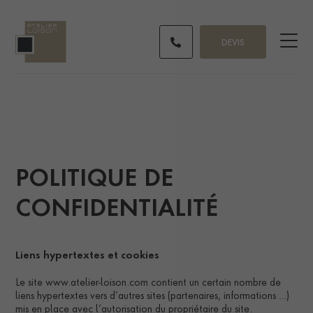
DEVIS
POLITIQUE DE
CONFIDENTIALITÉ
Liens hypertextes et cookies
Le site www.atelier-loison.com contient un certain nombre de
liens hypertextes vers d’autres sites (partenaires, informations …)
mis en place avec l’autorisation du propriétaire du site.