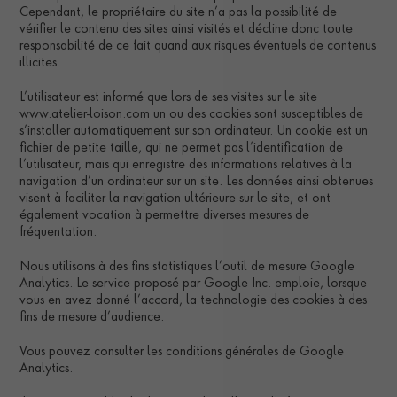
Cependant, le propriétaire du site n’a pas la possibilité de
vérifier le contenu des sites ainsi visités et décline donc toute
responsabilité de ce fait quand aux risques éventuels de contenus
illicites.
L’utilisateur est informé que lors de ses visites sur le site
www.atelier-loison.com un ou des cookies sont susceptibles de
s’installer automatiquement sur son ordinateur. Un cookie est un
fichier de petite taille, qui ne permet pas l’identification de
l’utilisateur, mais qui enregistre des informations relatives à la
navigation d’un ordinateur sur un site. Les données ainsi obtenues
visent à faciliter la navigation ultérieure sur le site, et ont
également vocation à permettre diverses mesures de
fréquentation.
Nous utilisons à des fins statistiques l’outil de mesure Google
Analytics. Le service proposé par Google Inc. emploie, lorsque
vous en avez donné l’accord, la technologie des cookies à des
fins de mesure d’audience.
Vous pouvez consulter les conditions générales de Google
Analytics.