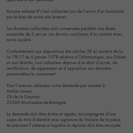
répondre à leur demande.
Aucune adresse IP n’est collectée lors de l’envoi d’un formulaire
par le biais de notre site Internet.
Les données collectées sont conservées pendant une durée
maximale de 3 ans en cas de non conclusion d’un contrat avec
notre société.
Conformément aux dispositions des articles 38 et suivants de la
loi 78-17 du 6 janvier 1978 relative à l’informatique, aux fichiers
et aux libertés, tout utilisateur dispose d’un droit d’accès, de
rectification, de suppression et d’opposition aux données
personnelles le concernant.
Pour l’exercer, adressez votre demande par courrier à :
Atelier Loison
ZA de la Gautrais
35360 Montauban-de-Bretagne
La demande doit être écrite et signée, accompagnée d’une
copie du titre d’identité avec signature du titulaire de la pièce,
en précisant l’adresse à laquelle la réponse doit être envoyée.