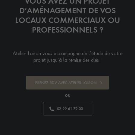
VOUS AVEZ UN PROJET
D’AMÉNAGEMENT DE VOS
LOCAUX COMMERCIAUX OU
PROFESSIONNELS ?
Atelier Loison vous accompagne de l’étude de votre
projet jusqu’à la remise des clés !
PRENEZ RDV AVEC ATELIER LOISON
ou
02 99 61 79 00