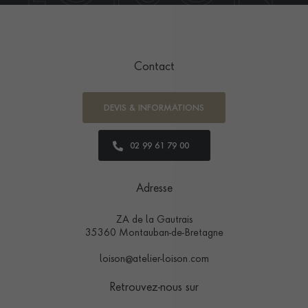
Contact
DEVIS & INFORMATIONS
02 99 61 79 00
Adresse
ZA de la Gautrais
35360 Montauban-de-Bretagne
loison@atelier-loison.com
Retrouvez-nous sur