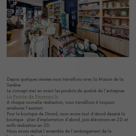
Depuis quelques années nous travaillons avec la Maison de la
Sardine.
Le concept met en avant les produits de qualité de l’entreprise
La Pointe de Penmarc’h
.
A chaque nouvelle réalisation, nous travaillons à toujours
améliorer l’existant.
Pour la boutique de Dinard, nous avons tout d’abord dessiné la
boutique : plan d’implantation d’abord, puis élévations en 2D et
enfin réalisation en 3D.
Nous avons réalisé l’ensemble de l’aménagement de la