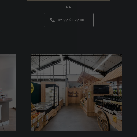
ou
02 99 61 79 00