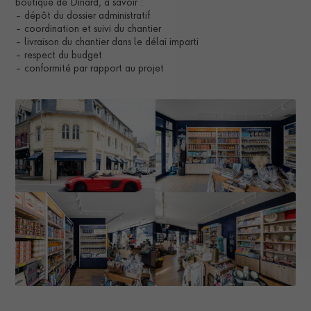
boutique de Dinard, à savoir :
– dépôt du dossier administratif
– coordination et suivi du chantier
– livraison du chantier dans le délai imparti
– respect du budget
– conformité par rapport au projet