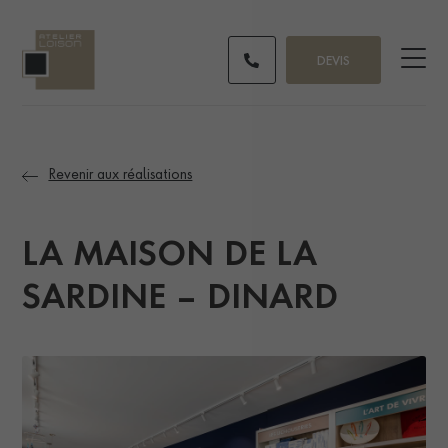
DEVIS
Revenir aux réalisations
LA MAISON DE LA
SARDINE – DINARD