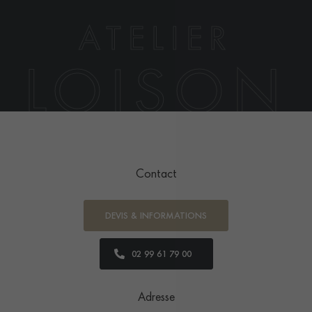
ATELIER
LOISON
Contact
DEVIS & INFORMATIONS
02 99 61 79 00
Adresse